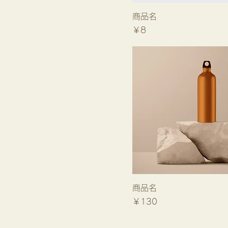
商品名
価格
￥8
商品名
価格
￥130