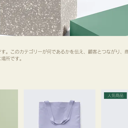
です。このカテゴリーが何であるかを伝え、顧客とつながり、
な場所です。
人気商品