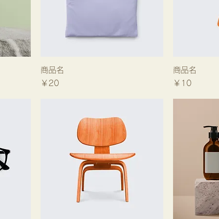
商品名
商品名
価格
価格
￥20
￥10