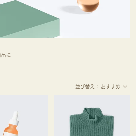
商品に
並び替え：
おすすめ